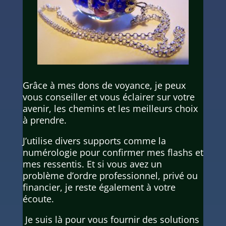
Grâce à mes dons de voyance, je peux
vous conseiller et vous éclairer sur votre
avenir, les chemins et les meilleurs choix
à prendre.
J’utilise divers supports comme la
numérologie pour confirmer mes flashs et
mes ressentis. Et si vous avez un
problème d’ordre professionnel, privé ou
financier, je reste également à votre
écoute.
Je suis là pour vous fournir des solutions