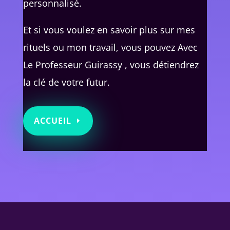
personnalisé.
Et si vous voulez en savoir plus sur mes
rituels ou mon travail, vous pouvez Avec
Le Professeur Guirassy , vous détiendrez
la clé de votre futur.
ACCUEIL