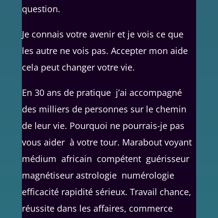
question.
Je connais votre avenir et je vois ce que
les autre ne vois pas. Accepter mon aide
cela peut changer votre vie.
En 30 ans de pratique j’ai accompagné
des milliers de personnes sur le chemin
de leur vie. Pourquoi ne pourrais-je pas
vous aider à votre tour. Marabout voyant
médium africain compétent guérisseur
magnétiseur astrologie numérologie
efficacité rapidité sérieux. Travail chance,
réussite dans les affaires, commerce