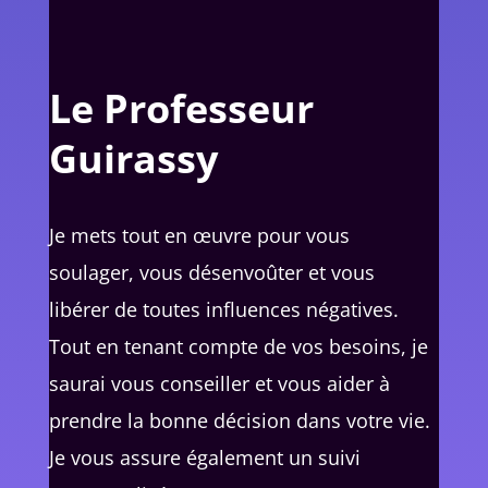
Le Professeur
Guirassy
Je mets tout en œuvre pour vous
soulager, vous désenvoûter et vous
libérer de toutes influences négatives.
Tout en tenant compte de vos besoins, je
saurai vous conseiller et vous aider à
prendre la bonne décision dans votre vie.
Je vous assure également un suivi