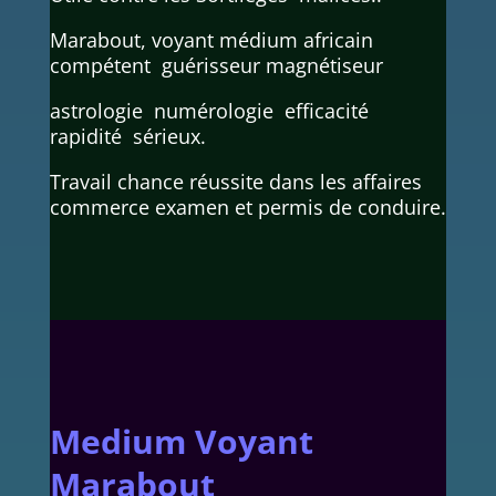
Marabout, voyant médium africain
compétent guérisseur magnétiseur
astrologie numérologie efficacité
rapidité sérieux.
Travail chance réussite dans les affaires
commerce examen et permis de conduire.
Medium Voyant
Marabout