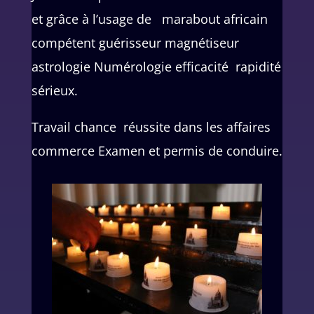
et grâce à l’usage de marabout africain
compétent guérisseur magnétiseur
astrologie Numérologie efficacité rapidité
sérieux.
Travail chance réussite dans les affaires
commerce Examen et permis de conduire.