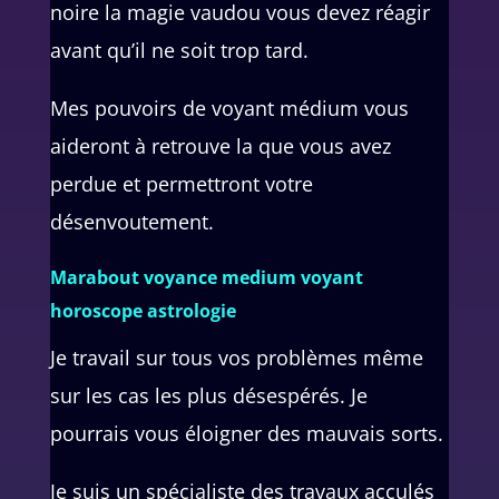
noire la magie vaudou vous devez réagir
avant qu’il ne soit trop tard.
Mes pouvoirs de voyant médium vous
aideront à retrouve la que vous avez
perdue et permettront votre
désenvoutement.
Marabout voyance medium voyant
horoscope astrologie
Je travail sur tous vos problèmes même
sur les cas les plus désespérés. Je
pourrais vous éloigner des mauvais sorts.
Je suis un spécialiste des travaux acculés