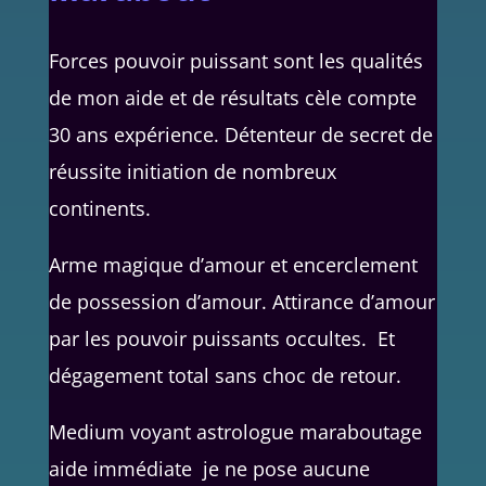
Forces pouvoir puissant sont les qualités
de mon aide et de résultats cèle compte
30 ans expérience. Détenteur de secret de
réussite initiation de nombreux
continents.
Arme magique d’amour et encerclement
de possession d’amour. Attirance d’amour
par les pouvoir puissants occultes. Et
dégagement total sans choc de retour.
Medium voyant astrologue maraboutage
aide immédiate je ne pose aucune