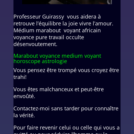
Professeur Guirassy vous aidera à
retrouve l’équilibre la joie vivre l’amour.
Médium marabout voyant africain
voyance pure travail occulte
désenvoutement.
Marabout voyance medium voyant
horoscope astrologie
Vous pensez être trompé vous croyez être
trahi!
Vous êtes malchanceux et peut-être
envoûté.
Contactez-moi sans tarder pour connaître
la vérité.
Pour faire revenir celui ou celle qui vous a