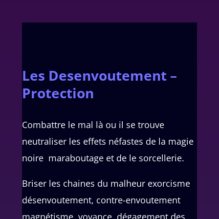
Les Desenvoutement –
Protection
Combattre le mal là ou il se trouve
neutraliser les effets néfastes de la magie
noire maraboutage et de le sorcellerie.
Briser les chaines du malheur exorcisme
désenvoutement, contre-envoutement
magnétisme voyance dégagement des