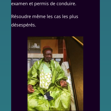
examen et permis de conduire.
Résoudre même les cas les plus
désespérés.