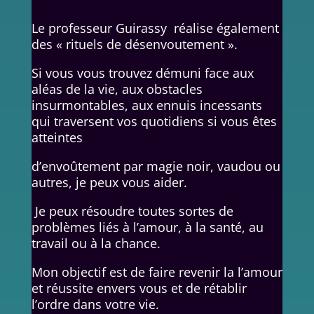
Le professeur Guirassy réalise également
des « rituels de désenvoutement ».
Si vous vous trouvez démuni face aux
aléas de la vie, aux obstacles
insurmontables, aux ennuis incessants
qui traversent vos quotidiens si vous êtes
atteintes
d’envoûtement par magie noir, vaudou ou
autres, je peux vous aider.
Je peux résoudre toutes sortes de
problèmes liés à l’amour, à la santé, au
travail ou à la chance.
Mon objectif est de faire revenir la l’amour
et réussite envers vous et de rétablir
l’ordre dans votre vie.