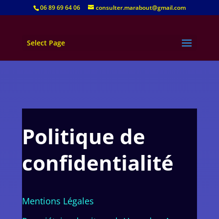
06 89 69 64 06
consulter.marabout@gmail.com
Select Page
Politique de
confidentialité
Mentions Légales