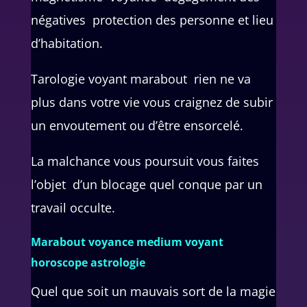
négatives protection des personne et lieu
d’habitation.
Tarologie voyant marabout rien ne va
plus dans votre vie vous craignez de subir
un envoutement ou d’être ensorcelé.
La malchance vous poursuit vous faites
l’objet d’un blocage quel conque par un
travail occulte.
Marabout voyance medium voyant
horoscope astrologie
Quel que soit un mauvais sort de la magie