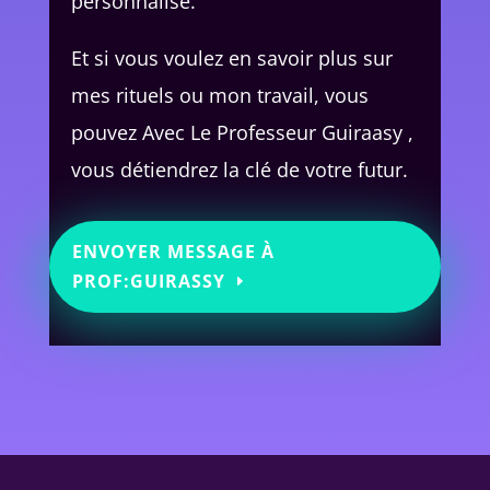
personnalisé.
Et si vous voulez en savoir plus sur
mes rituels ou mon travail, vous
pouvez Avec Le Professeur Guiraasy ,
vous détiendrez la clé de votre futur.
ENVOYER MESSAGE À
PROF:GUIRASSY