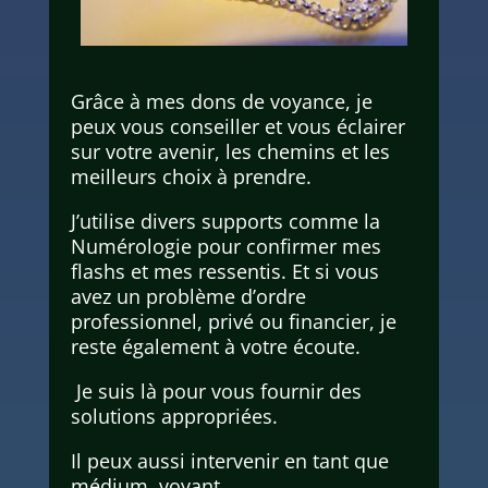
Grâce à mes dons de voyance, je
peux vous conseiller et vous éclairer
sur votre avenir, les chemins et les
meilleurs choix à prendre.
J’utilise divers supports comme la
Numérologie pour confirmer mes
flashs et mes ressentis. Et si vous
avez un problème d’ordre
professionnel, privé ou financier, je
reste également à votre écoute.
Je suis là pour vous fournir des
solutions appropriées.
Il peux aussi intervenir en tant que
médium voyant