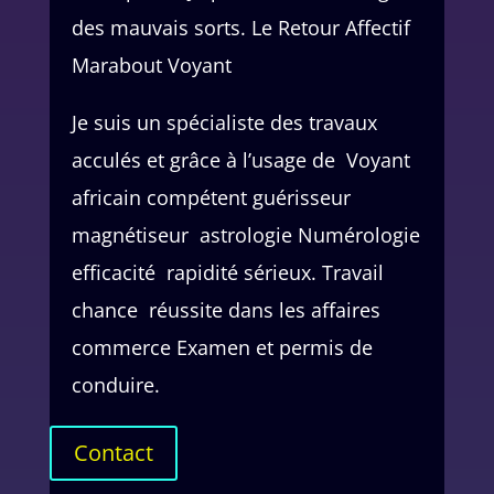
des mauvais sorts. Le Retour Affectif
Marabout Voyant
Je suis un spécialiste des travaux
acculés et grâce à l’usage de Voyant
africain compétent guérisseur
magnétiseur astrologie Numérologie
efficacité rapidité sérieux. Travail
chance réussite dans les affaires
commerce Examen et permis de
conduire.
Contact