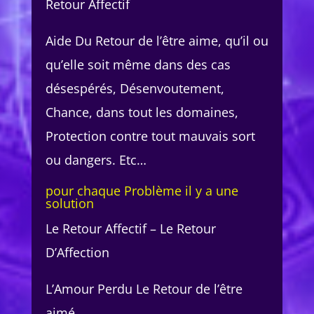
Retour Affectif
Aide Du Retour de l’être aime, qu’il ou
qu’elle soit même dans des cas
désespérés, Désenvoutement,
Chance, dans tout les domaines,
Protection contre tout mauvais sort
ou dangers. Etc…
pour chaque Problème il y a une
solution
Le Retour Affectif – Le Retour
D’Affection
L’Amour Perdu Le Retour de l’être
aimé