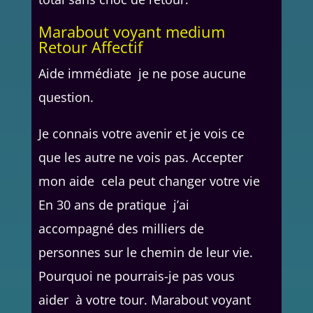
Marabout voyant medium
Retour Affectif
Aide immédiate je ne pose aucune
question.
Je connais votre avenir et je vois ce
que les autre ne vois pas. Accepter
mon aide cela peut changer votre vie
En 30 ans de pratique j’ai
accompagné des milliers de
personnes sur le chemin de leur vie.
Pourquoi ne pourrais-je pas vous
aider à votre tour. Marabout voyant