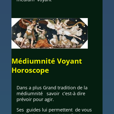
Médiumnité Voyant
Horoscope
Dans a plus Grand tradition de la
médiumnité savoir c’est-à dire
prévoir pour agir.
Ses guides lui permettent de vous