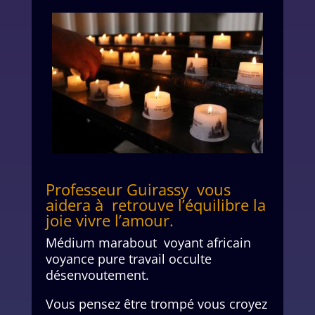
Professeur Guirassy vous
aidera à retrouve l’équilibre la
joie vivre l’amour.
Médium marabout voyant africain
voyance pure travail occulte
désenvoutement.
Vous pensez être trompé vous croyez