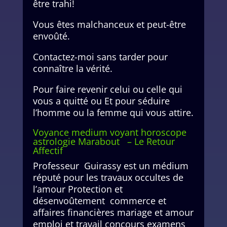
être trahi!
Vous êtes malchanceux et peut-être
envoûté.
Contactez-moi sans tarder pour
connaître la vérité.
Pour faire revenir celui ou celle qui
vous a quitté ou Et pour séduire
l’homme ou la femme qui vous attire.
Voyance medium voyant horoscope
astrologie Marabout – Le Retour
Affectif
Professeur Guirassy est un médium
réputé pour les travaux occultes de
l’amour Protection et
désenvoûtement commerce et
affaires financières mariage et amour
emploi et travail concours examens