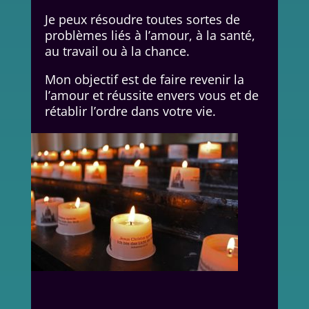
Je peux résoudre toutes sortes de
problèmes liés à l’amour, à la santé,
au travail ou à la chance.
Mon objectif est de faire revenir la
l’amour et réussite envers vous et de
rétablir l’ordre dans votre vie.