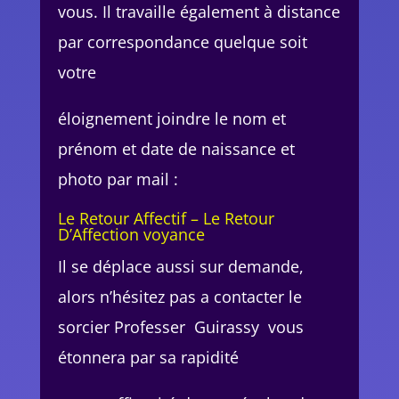
vous. Il travaille également à distance
par correspondance quelque soit
votre
éloignement joindre le nom et
prénom et date de naissance et
photo par mail :
Le Retour Affectif – Le Retour
D’Affection voyance
Il se déplace aussi sur demande,
alors n’hésitez pas a contacter le
sorcier Professer Guirassy vous
étonnera par sa rapidité