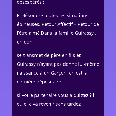
désespérés :
Et Résoudre toutes les situations
épineuses. Retour Affectif – Retour de
l’être aimé Dans la famille Guirassy ,
un don
se transmet de père en fils et
Guirassy n’ayant pas donné lui-même
naissance à un Garçon, en est la
dernière dépositaire
si votre partenaire vous a quittez ? Il
ou elle va revenir sans tardez