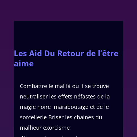
Les Aid Du Retour de l’être
aime
Combattre le mal là ou il se trouve
neutraliser les effets néfastes de la
magie noire maraboutage et de le
sorcellerie Briser les chaines du
malheur exorcisme