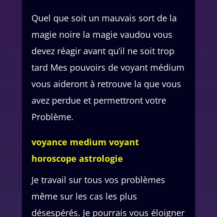
Quel que soit un mauvais sort de la
magie noire la magie vaudou vous
devez réagir avant qu’il ne soit trop
tard Mes pouvoirs de voyant médium
vous aideront à retrouve la que vous
avez perdue et permettront votre
Problème.
voyance medium voyant
horoscope astrologie
Je travail sur tous vos problèmes
même sur les cas les plus
désespérés. Je pourrais vous éloigner