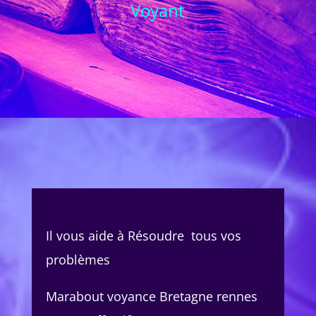
Voyant
Il vous aide à Résoudre tous vos
problèmes
Marabout voyance Bretagne rennes