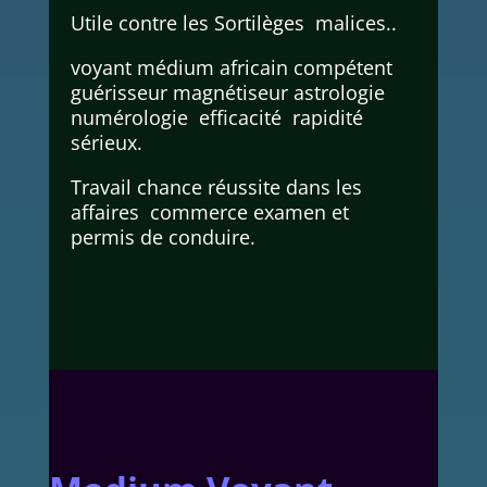
Utile contre les Sortilèges malices..
voyant médium africain compétent
guérisseur magnétiseur astrologie
numérologie efficacité rapidité
sérieux.
Travail chance réussite dans les
affaires commerce examen et
permis de conduire.