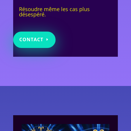
Résoudre même les cas plus
désespéré.
CONTACT