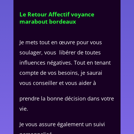
Le Retour Affectif voyance
marabout bordeaux
Je mets tout en œuvre pour vous
soulager, vous libérer de toutes
influences négatives. Tout en tenant
compte de vos besoins, je saurai
vous conseiller et vous aider à
prendre la bonne décision dans votre
vie.
Je vous assure également un suivi