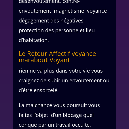
désenvoutement, contre-
envoutement magnétisme voyance
dégagement des négatives
protection des personne et lieu
d’habitation.
Le Retour Affectif voyance
marabout Voyant
rien ne va plus dans votre vie vous
craignez de subir un envoutement ou
d’être ensorcelé.
La malchance vous poursuit vous
faites l’objet d’un blocage quel
conque par un travail occulte.