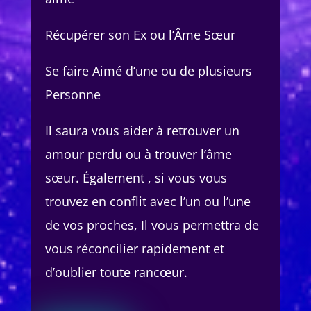
Récupérer son Ex ou l’Âme Sœur
Se faire Aimé d’une ou de plusieurs
Personne
Il saura vous aider à retrouver un
amour perdu ou à trouver l’âme
sœur. Également , si vous vous
trouvez en conflit avec l’un ou l’une
de vos proches, Il vous permettra de
vous réconcilier rapidement et
d’oublier toute rancœur.