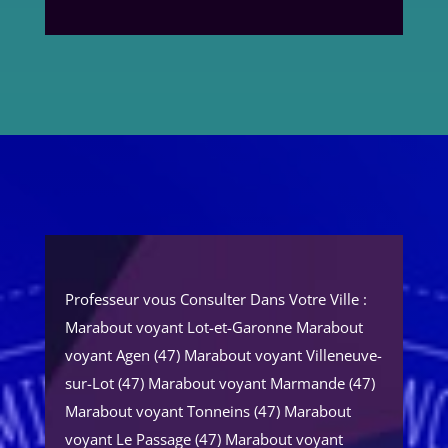
Professeur vous Consulter Dans Votre Ville :
Marabout voyant Lot-et-Garonne Marabout
voyant Agen (47) Marabout voyant Villeneuve-
sur-Lot (47) Marabout voyant Marmande (47)
Marabout voyant Tonneins (47) Marabout
voyant Le Passage (47) Marabout voyant