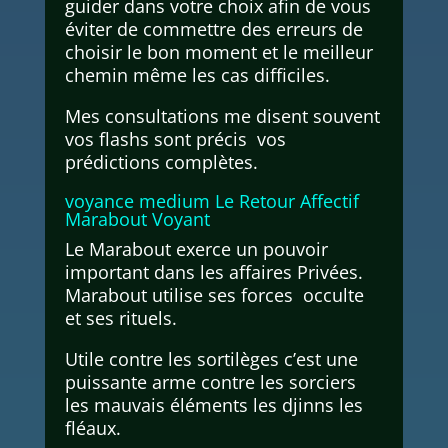
guider dans votre choix afin de vous
éviter de commettre des erreurs de
choisir le bon moment et le meilleur
chemin même les cas difficiles.
Mes consultations me disent souvent
vos flashs sont précis vos
prédictions complètes.
voyance medium Le Retour Affectif
Marabout Voyant
Le Marabout exerce un pouvoir
important dans les affaires Privées.
Marabout utilise ses forces occulte
et ses rituels.
Utile contre les sortilèges c’est une
puissante arme contre les sorciers
les mauvais éléments les djinns les
fléaux.