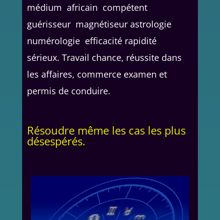
médium africain compétent
guérisseur magnétiseur astrologie
numérologie efficacité rapidité
sérieux. Travail chance, réussite dans
les affaires, commerce examen et
permis de conduire.
Résoudre même les cas les plus
désespérés.