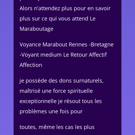
Alors n’attendez plus pour en savoir
plus sur ce qui vous attend Le
Maraboutage
Voyance Marabout Rennes -Bretagne
-Voyant medium Le Retour Affectif
Affection
je possède des dons surnaturels,
maîtrisé une force spirituelle
exceptionnelle je résout tous les
problèmes une fois pour
toutes, même les cas les plus