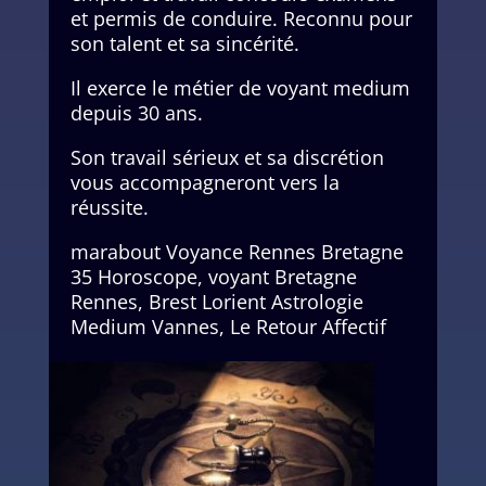
et permis de conduire. Reconnu pour
son talent et sa sincérité.
Il exerce le métier de voyant medium
depuis 30 ans.
Son travail sérieux et sa discrétion
vous accompagneront vers la
réussite.
marabout Voyance Rennes Bretagne
35 Horoscope, voyant Bretagne
Rennes, Brest Lorient Astrologie
Medium Vannes, Le Retour Affectif