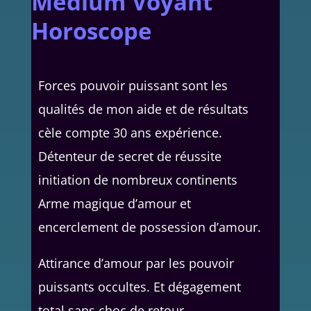
Medium Voyant
Horoscope
Forces pouvoir puissant sont les
qualités de mon aide et de résultats
cèle compte 30 ans expérience.
Détenteur de secret de réussite
initiation de nombreux continents
Arme magique d’amour et
encerclement de possession d’amour.
Attirance d’amour par les pouvoir
puissants occultes. Et dégagement
total sans choc de retour.