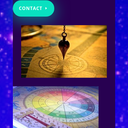
CONTACT