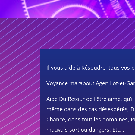
Il vous aide à Résoudre tous vos 
Voyance marabout Agen Lot-et-Gar
Aide Du Retour de l’être aime, qu’il
même dans des cas désespérés, 
Chance, dans tout les domaines, Pr
mauvais sort ou dangers. Etc…