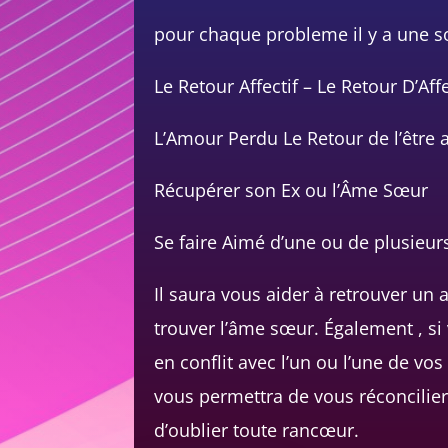
pour chaque probleme il y a une s
Le Retour Affectif – Le Retour D’Aff
L’Amour Perdu Le Retour de l’être 
Récupérer son Ex ou l’Âme Sœur
Se faire Aimé d’une ou de plusieu
Il saura vous aider à retrouver un
trouver l’âme sœur. Également , si
en conflit avec l’un ou l’une de vos
vous permettra de vous réconcilie
d’oublier toute rancœur.