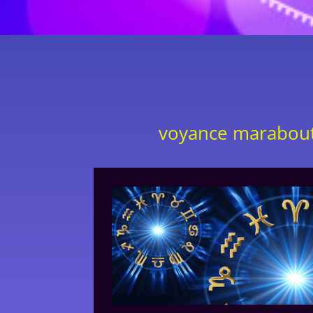
voyance marabout