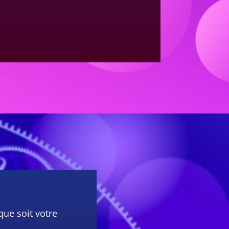
que soit votre