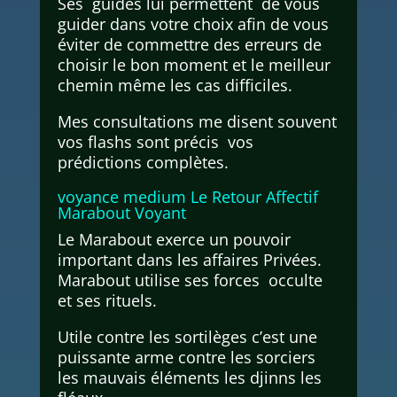
Ses guides lui permettent de vous
guider dans votre choix afin de vous
éviter de commettre des erreurs de
choisir le bon moment et le meilleur
chemin même les cas difficiles.
Mes consultations me disent souvent
vos flashs sont précis vos
prédictions complètes.
voyance medium Le Retour Affectif
Marabout Voyant
Le Marabout exerce un pouvoir
important dans les affaires Privées.
Marabout utilise ses forces occulte
et ses rituels.
Utile contre les sortilèges c’est une
puissante arme contre les sorciers
les mauvais éléments les djinns les