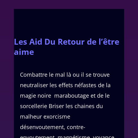
Les Aid Du Retour de l’être
aime
Combattre le mal là ou il se trouve
neutraliser les effets néfastes de la
magie noire maraboutage et de le
sorcellerie Briser les chaines du
malheur exorcisme
désenvoutement, contre-
envoutement magnétisme voyance