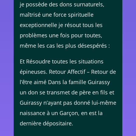
je possède des dons surnaturels,
maîtrisé une force spirituelle
exceptionnelle je résout tous les
problèmes une fois pour toutes,
même les cas les plus désespérés :
Et Résoudre toutes les situations
épineuses. Retour Affectif – Retour de
l’être aimé Dans la famille Guirassy
un don se transmet de père en fils et
Guirassy n’ayant pas donné lui-même
naissance à un Garçon, en est la
dernière dépositaire.