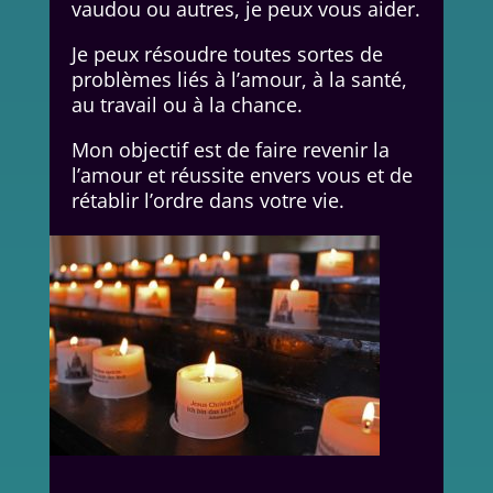
vaudou ou autres, je peux vous aider.
Je peux résoudre toutes sortes de
problèmes liés à l’amour, à la santé,
au travail ou à la chance.
Mon objectif est de faire revenir la
l’amour et réussite envers vous et de
rétablir l’ordre dans votre vie.