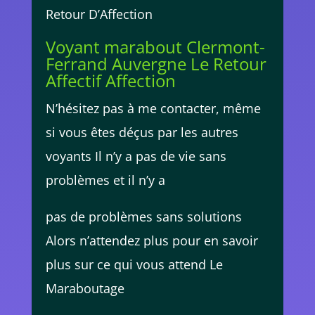
Retour D’Affection
Voyant marabout Clermont-
Ferrand Auvergne Le Retour
Affectif Affection
N’hésitez pas à me contacter, même
si vous êtes déçus par les autres
voyants Il n’y a pas de vie sans
problèmes et il n’y a
pas de problèmes sans solutions
Alors n’attendez plus pour en savoir
plus sur ce qui vous attend Le
Maraboutage