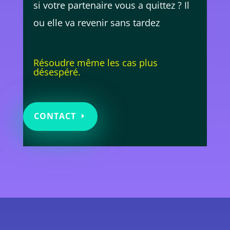
si votre partenaire vous a quittez ? Il
ou elle va revenir sans tardez
Résoudre même les cas plus
désespéré.
CONTACT