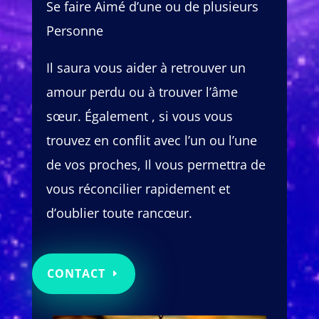
Se faire Aimé d’une ou de plusieurs
Personne
Il saura vous aider à retrouver un
amour perdu ou à trouver l’âme
sœur. Également , si vous vous
trouvez en conflit avec l’un ou l’une
de vos proches, Il vous permettra de
vous réconcilier rapidement et
d’oublier toute rancœur.
CONTACT