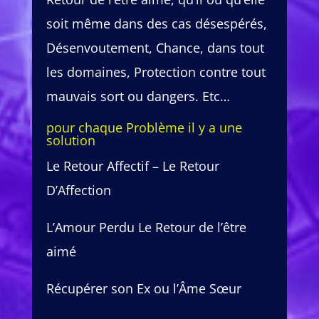
soit même dans des cas désespérés,
Désenvoutement, Chance, dans tout
les domaines, Protection contre tout
mauvais sort ou dangers. Etc…
pour chaque Problème il y a une
solution
Le Retour Affectif – Le Retour
D’Affection
L’Amour Perdu Le Retour de l’être
aimé
Récupérer son Ex ou l’Âme Sœur