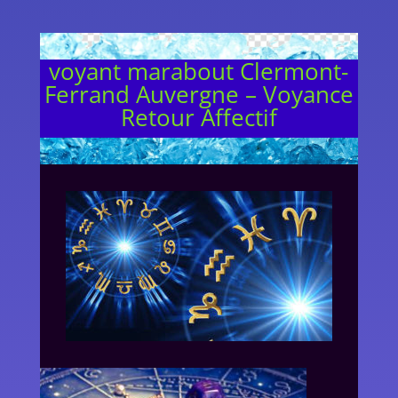
voyant marabout Clermont-
Ferrand Auvergne – Voyance
Retour Affectif