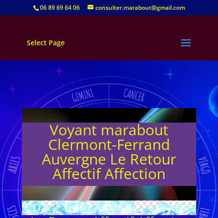
06 89 69 64 06
consulter.marabout@gmail.com
Select Page
Voyant marabout
Clermont-Ferrand
Auvergne Le Retour
Affectif Affection