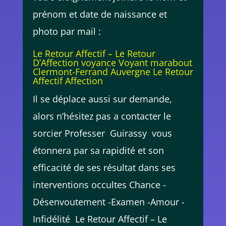
prénom et date de naissance et
photo par mail :
Le Retour Affectif – Le Retour
D’Affection voyance Voyant marabout
Clermont-Ferrand Auvergne Le Retour
Affectif Affection
Il se déplace aussi sur demande,
alors n’hésitez pas a contacter le
sorcier Professer Guirassy vous
étonnera par sa rapidité et son
efficacité de ses résultat dans ses
interventions occultes Chance -
Désenvoutement -Examen -Amour -
Infidélité Le Retour Affectif – Le