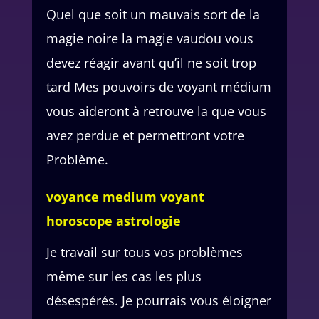
Quel que soit un mauvais sort de la
magie noire la magie vaudou vous
devez réagir avant qu’il ne soit trop
tard Mes pouvoirs de voyant médium
vous aideront à retrouve la que vous
avez perdue et permettront votre
Problème.
voyance medium voyant
horoscope astrologie
Je travail sur tous vos problèmes
même sur les cas les plus
désespérés. Je pourrais vous éloigner