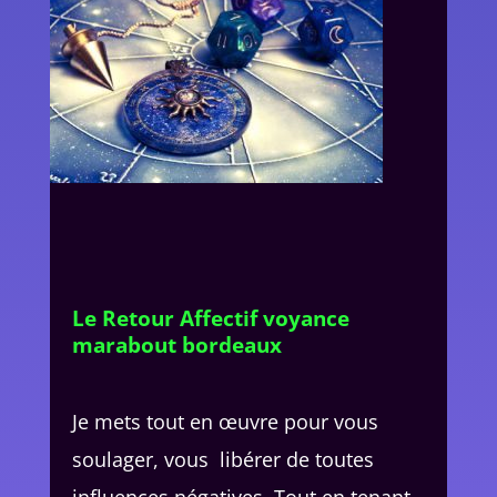
Le Retour Affectif voyance
marabout bordeaux
Je mets tout en œuvre pour vous
soulager, vous libérer de toutes