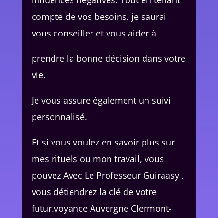
influences négatives. Tout en tenant
compte de vos besoins, je saurai
vous conseiller et vous aider à
prendre la bonne décision dans votre
vie.
Je vous assure également un suivi
personnalisé.
Et si vous voulez en savoir plus sur
mes rituels ou mon travail, vous
pouvez Avec Le Professeur Guiraasy ,
vous détiendrez la clé de votre
futur.voyance Auvergne Clermont-