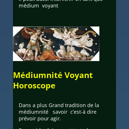
médium voyant
Médiumnité Voyant
Horoscope
Dans a plus Grand tradition de la
médiumnité savoir c’est-à dire
prévoir pour agir.