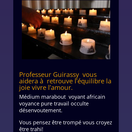
Professeur Guirassy vous
aidera à retrouve l’équilibre la
joie vivre l’amour.
Médium marabout voyant africain
voyance pure travail occulte
désenvoutement.
Vous pensez être trompé vous croyez
être trahi!