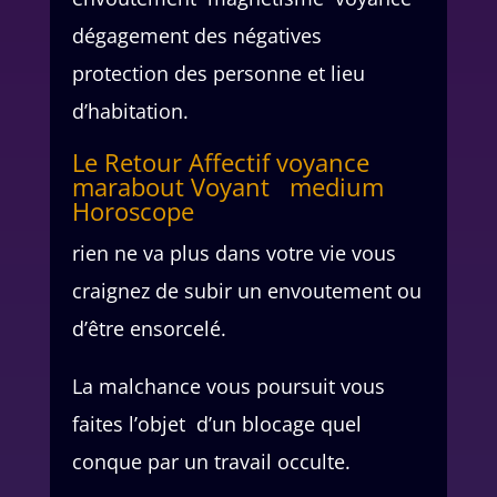
dégagement des négatives
protection des personne et lieu
d’habitation.
Le Retour Affectif voyance
marabout Voyant medium
Horoscope
rien ne va plus dans votre vie vous
craignez de subir un envoutement ou
d’être ensorcelé.
La malchance vous poursuit vous
faites l’objet d’un blocage quel
conque par un travail occulte.