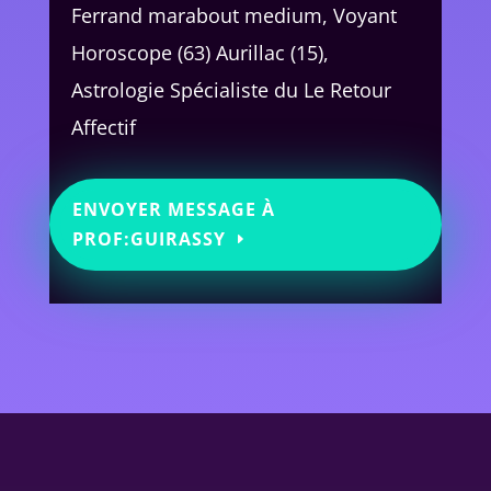
Ferrand marabout medium, Voyant
Horoscope (63) Aurillac (15),
Astrologie Spécialiste du Le Retour
Affectif
ENVOYER MESSAGE À
PROF:GUIRASSY