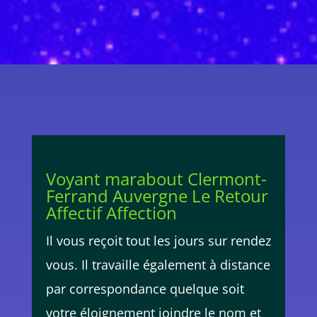
Voyant marabout Clermont-
Ferrand Auvergne Le Retour
Affectif Affection
Il vous reçoit tout les jours sur rendez
vous. Il travaille également à distance
par correspondance quelque soit
votre éloignement joindre le nom et