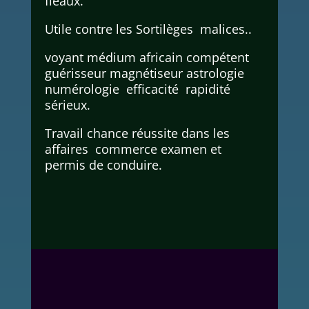
fléaux.
Utile contre les Sortilèges malices..
voyant médium africain compétent
guérisseur magnétiseur astrologie
numérologie efficacité rapidité
sérieux.
Travail chance réussite dans les
affaires commerce examen et
permis de conduire.