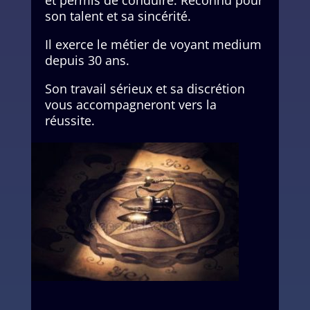
son talent et sa sincérité.
Il exerce le métier de voyant medium
depuis 30 ans.
Son travail sérieux et sa discrétion
vous accompagneront vers la
réussite.