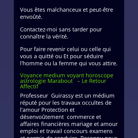
Vous êtes malchanceux et peut-être
envoûté.
Contactez-moi sans tarder pour
connaître la vérité.
Pour faire revenir celui ou celle qui
vous a quitté ou Et pour séduire
l’homme ou la femme qui vous attire.
Voyance medium voyant horoscope
astrologie Marabout – Le Retour
Affectif
Professeur Guirassy est un médium
réputé pour les travaux occultes de
l’amour Protection et
désenvoûtement commerce et
affaires financières mariage et amour
emploi et travail concours examens
et permis de conduire. Reconnu pour