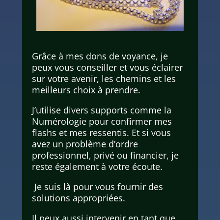
Grâce à mes dons de voyance, je
peux vous conseiller et vous éclairer
sur votre avenir, les chemins et les
meilleurs choix à prendre.
J’utilise divers supports comme la
Numérologie pour confirmer mes
flashs et mes ressentis. Et si vous
avez un problème d’ordre
professionnel, privé ou financier, je
reste également à votre écoute.
Je suis là pour vous fournir des
solutions appropriées.
Il peux aussi intervenir en tant que