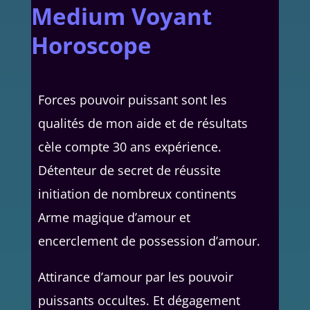
Medium Voyant
Horoscope
Forces pouvoir puissant sont les
qualités de mon aide et de résultats
cèle compte 30 ans expérience.
Détenteur de secret de réussite
initiation de nombreux continents
Arme magique d’amour et
encerclement de possession d’amour.
Attirance d’amour par les pouvoir
puissants occultes. Et dégagement