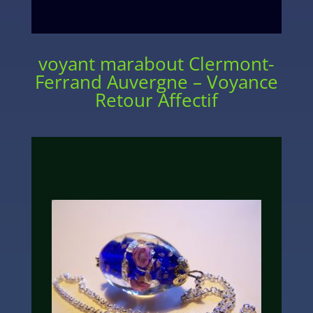
voyant marabout Clermont-
Ferrand Auvergne – Voyance
Retour Affectif