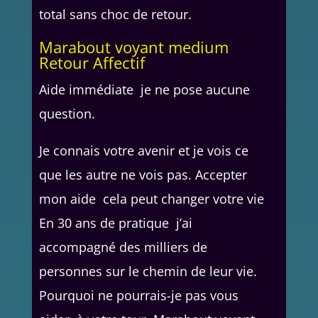
total sans choc de retour.
Marabout voyant medium
Retour Affectif
Aide immédiate je ne pose aucune
question.
Je connais votre avenir et je vois ce
que les autre ne vois pas. Accepter
mon aide cela peut changer votre vie
En 30 ans de pratique j’ai
accompagné des milliers de
personnes sur le chemin de leur vie.
Pourquoi ne pourrais-je pas vous