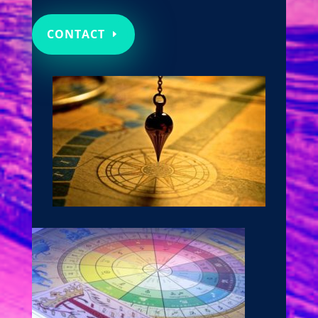
CONTACT