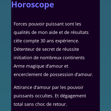
Horoscope
Forces pouvoir puissant sont les
qualités de mon aide et de résultats
cèle compte 30 ans expérience.
Détenteur de secret de réussite
initiation de nombreux continents
Arme magique d’amour et
encerclement de possession d’amour.
Attirance d’amour par les pouvoir
puissants occultes. Et dégagement
total sans choc de retour.