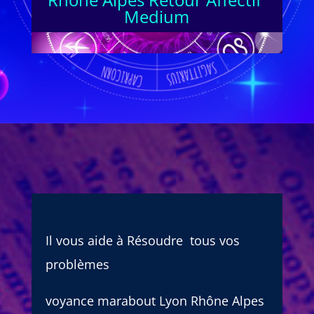
Medium
Il vous aide à Résoudre tous vos
problèmes
voyance marabout Lyon Rhône Alpes