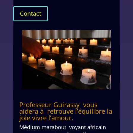
Contact
Professeur Guirassy vous
aidera à retrouve l’équilibre la
joie vivre l’amour.
Médium marabout voyant africain