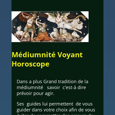
Médiumnité Voyant
Horoscope
Dans a plus Grand tradition de la
médiumnité savoir c’est-à dire
prévoir pour agir.
Ses guides lui permettent de vous
guider dans votre choix afin de vous