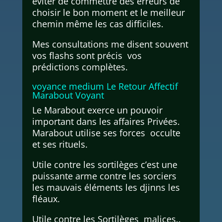
éviter de commettre des erreurs de
choisir le bon moment et le meilleur
chemin même les cas difficiles.
Mes consultations me disent souvent
vos flashs sont précis vos
prédictions complètes.
voyance medium Le Retour Affectif
Marabout Voyant
Le Marabout exerce un pouvoir
important dans les affaires Privées.
Marabout utilise ses forces occulte
et ses rituels.
Utile contre les sortilèges c’est une
puissante arme contre les sorciers
les mauvais éléments les djinns les
fléaux.
Utile contre les Sortilèges malices..