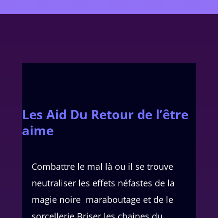
Les Aid Du Retour de l’être
aime
Combattre le mal là ou il se trouve
neutraliser les effets néfastes de la
magie noire maraboutage et de le
sorcellerie Briser les chaines du