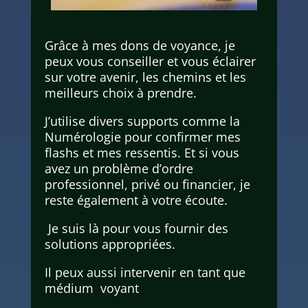
Grâce à mes dons de voyance, je
peux vous conseiller et vous éclairer
sur votre avenir, les chemins et les
meilleurs choix à prendre.
J’utilise divers supports comme la
Numérologie pour confirmer mes
flashs et mes ressentis. Et si vous
avez un problème d’ordre
professionnel, privé ou financier, je
reste également à votre écoute.
Je suis là pour vous fournir des
solutions appropriées.
Il peux aussi intervenir en tant que
médium voyant