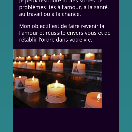
Je peux résoudre toutes sortes de
problèmes liés à l’amour, à la santé,
au travail ou à la chance.
Mon objectif est de faire revenir la
l’amour et réussite envers vous et de
rétablir l’ordre dans votre vie.