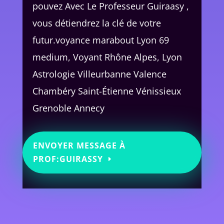
pouvez Avec Le Professeur Guiraasy ,
vous détiendrez la clé de votre
futur.voyance marabout Lyon 69
medium, Voyant Rhône Alpes, Lyon
Astrologie Villeurbanne Valence
Chambéry Saint-Étienne Vénissieux
Grenoble Annecy
ENVOYER MESSAGE À
PROF:GUIRASSY