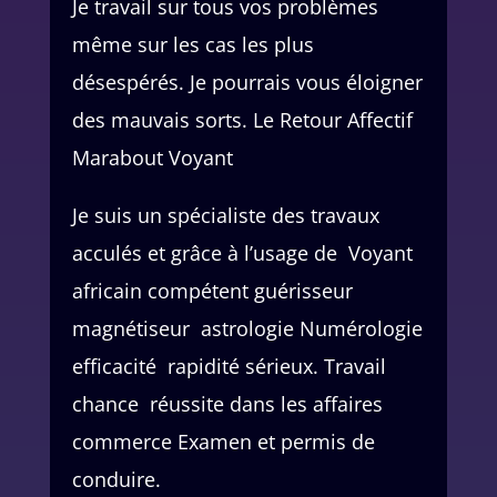
Je travail sur tous vos problèmes
même sur les cas les plus
désespérés. Je pourrais vous éloigner
des mauvais sorts. Le Retour Affectif
Marabout Voyant
Je suis un spécialiste des travaux
acculés et grâce à l’usage de Voyant
africain compétent guérisseur
magnétiseur astrologie Numérologie
efficacité rapidité sérieux. Travail
chance réussite dans les affaires
commerce Examen et permis de
conduire.