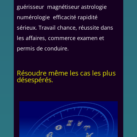
guérisseur magnétiseur astrologie
numérologie efficacité rapidité
sérieux. Travail chance, réussite dans
les affaires, commerce examen et
permis de conduire.
Résoudre même les cas les plus
désespérés.