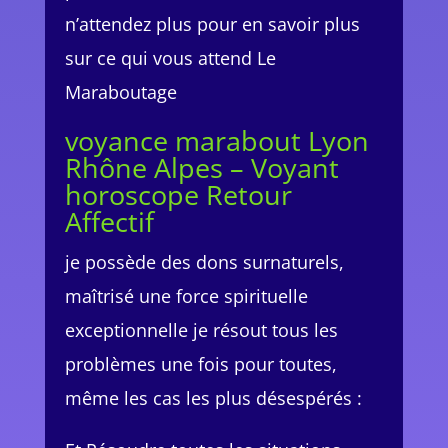
n’attendez plus pour en savoir plus
sur ce qui vous attend Le
Maraboutage
voyance marabout Lyon
Rhône Alpes – Voyant
horoscope Retour
Affectif
je possède des dons surnaturels,
maîtrisé une force spirituelle
exceptionnelle je résout tous les
problèmes une fois pour toutes,
même les cas les plus désespérés :