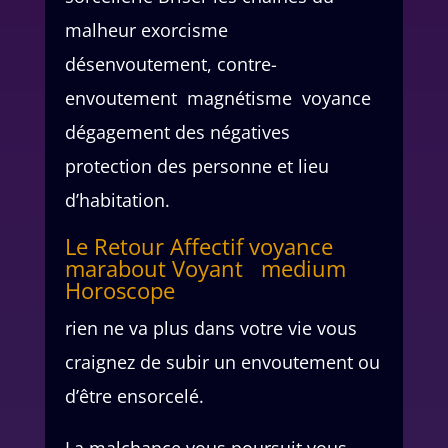
malheur exorcisme
désenvoutement, contre-
envoutement magnétisme voyance
dégagement des négatives
protection des personne et lieu
d’habitation.
Le Retour Affectif voyance
marabout Voyant medium
Horoscope
rien ne va plus dans votre vie vous
craignez de subir un envoutement ou
d’être ensorcelé.
La malchance vous poursuit vous