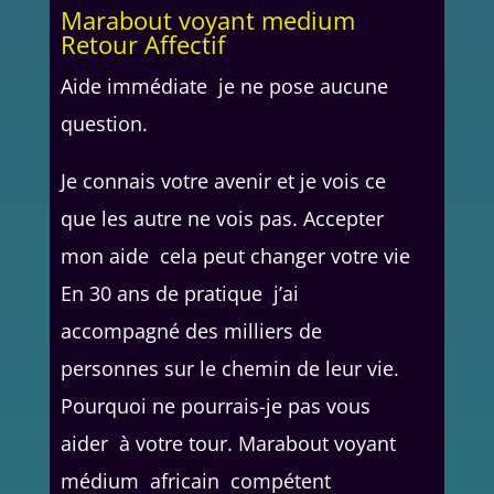
Marabout voyant medium
Retour Affectif
Aide immédiate je ne pose aucune
question.
Je connais votre avenir et je vois ce
que les autre ne vois pas. Accepter
mon aide cela peut changer votre vie
En 30 ans de pratique j’ai
accompagné des milliers de
personnes sur le chemin de leur vie.
Pourquoi ne pourrais-je pas vous
aider à votre tour. Marabout voyant
médium africain compétent