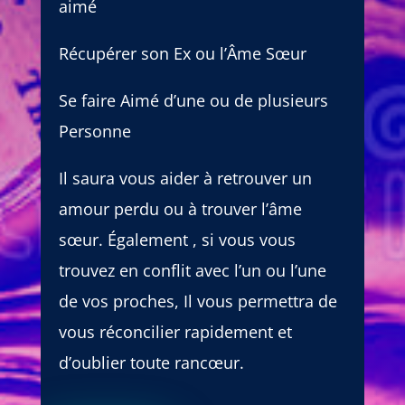
aimé
Récupérer son Ex ou l’Âme Sœur
Se faire Aimé d’une ou de plusieurs
Personne
Il saura vous aider à retrouver un
amour perdu ou à trouver l’âme
sœur. Également , si vous vous
trouvez en conflit avec l’un ou l’une
de vos proches, Il vous permettra de
vous réconcilier rapidement et
d’oublier toute rancœur.