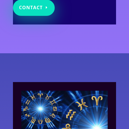
CONTACT