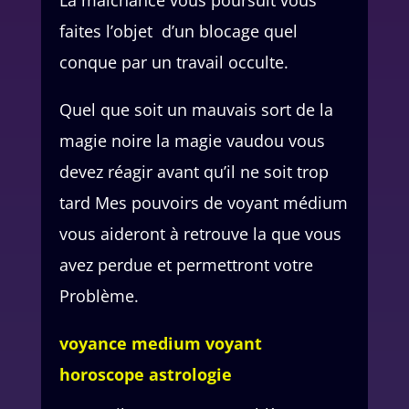
faites l’objet d’un blocage quel
conque par un travail occulte.
Quel que soit un mauvais sort de la
magie noire la magie vaudou vous
devez réagir avant qu’il ne soit trop
tard Mes pouvoirs de voyant médium
vous aideront à retrouve la que vous
avez perdue et permettront votre
Problème.
voyance medium voyant
horoscope astrologie