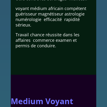
voyant médium africain compétent
guérisseur magnétiseur astrologie
numérologie efficacité rapidité
sérieux.
Travail chance réussite dans les
affaires commerce examen et
permis de conduire.
Medium Voyant