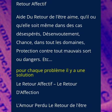
Retour Affectif
Aide Du Retour de l’être aime, qu’il ou
qu’elle soit même dans des cas
désespérés, Désenvoutement,
Chance, dans tout les domaines,
Protection contre tout mauvais sort
ou dangers. Etc…
pour chaque problème il y a une
solution
Le Retour Affectif – Le Retour
D’Affection
L’Amour Perdu Le Retour de l’être