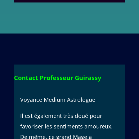
Contact Professeur Guirassy
Voyance Medium Astrologue
Il est également très doué pour
favoriser les sentiments amoureux.
De même, ce grand Mage a