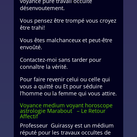
voyance pure travail occulte
désenvoutement.
Vous pensez être trompé vous croyez
être trahi!
Vous êtes malchanceux et peut-être
envoûté.
Contactez-moi sans tarder pour
connaître la vérité.
Pour faire revenir celui ou celle qui
vous a quitté ou Et pour séduire
l’homme ou la femme qui vous attire.
Voyance medium voyant horoscope
astrologie Marabout – Le Retour
Affectif
Professeur Guirassy est un médium
réputé pour les travaux occultes de