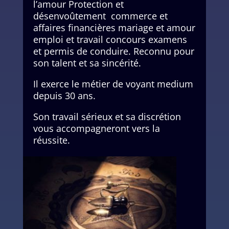
l’amour Protection et
désenvoûtement commerce et
affaires financières mariage et amour
emploi et travail concours examens
et permis de conduire. Reconnu pour
son talent et sa sincérité.
Il exerce le métier de voyant medium
depuis 30 ans.
Son travail sérieux et sa discrétion
vous accompagneront vers la
réussite.