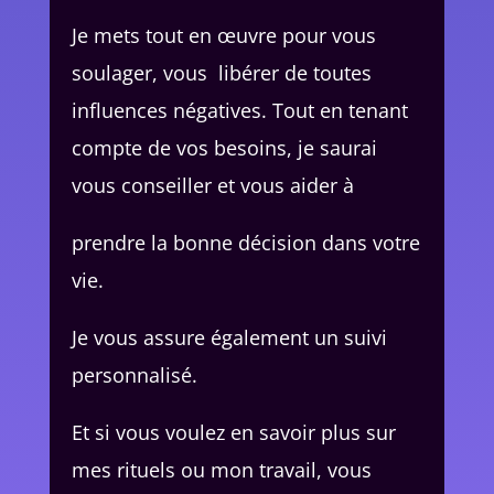
Je mets tout en œuvre pour vous
soulager, vous libérer de toutes
influences négatives. Tout en tenant
compte de vos besoins, je saurai
vous conseiller et vous aider à
prendre la bonne décision dans votre
vie.
Je vous assure également un suivi
personnalisé.
Et si vous voulez en savoir plus sur
mes rituels ou mon travail, vous