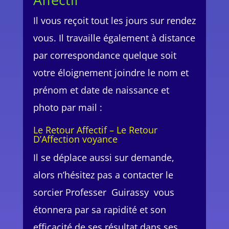
Il vous reçoit tout les jours sur rendez
vous. Il travaille également à distance
par correspondance quelque soit
votre éloignement joindre le nom et
prénom et date de naissance et
photo par mail :
Le Retour Affectif – Le Retour
D’Affection voyance
Il se déplace aussi sur demande,
alors n’hésitez pas a contacter le
sorcier Professer Guirassy vous
étonnera par sa rapidité et son
efficacité de ses résultat dans ses